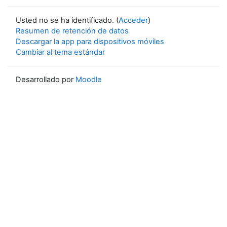
Usted no se ha identificado. (
Acceder
)
Resumen de retención de datos
Descargar la app para dispositivos móviles
Cambiar al tema estándar
Desarrollado por
Moodle